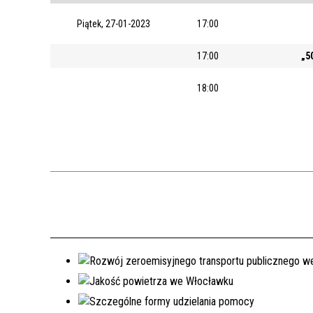
Piątek, 27-01-2023
17:00
17:00
„5
18:00