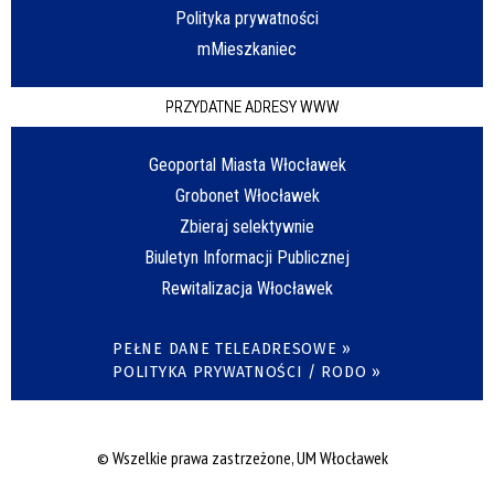
Polityka prywatności
mMieszkaniec
PRZYDATNE ADRESY WWW
Geoportal Miasta Włocławek
Grobonet Włocławek
Zbieraj selektywnie
Biuletyn Informacji Publicznej
Rewitalizacja Włocławek
PEŁNE DANE TELEADRESOWE »
POLITYKA PRYWATNOŚCI / RODO »
© Wszelkie prawa zastrzeżone, UM Włocławek