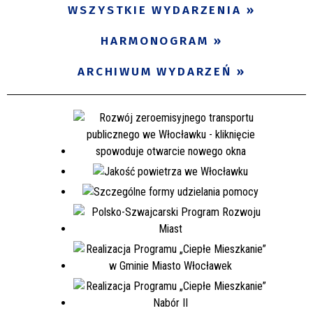
WSZYSTKIE WYDARZENIA
HARMONOGRAM
ARCHIWUM WYDARZEŃ