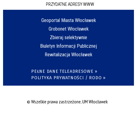
PRZYDATNE ADRESY WWW
Geoportal Miasta Włocławek
Grobonet Włocławek
Zbieraj selektywnie
Biuletyn Informacji Publicznej
Rewitalizacja Włocławek
PEŁNE DANE TELEADRESOWE »
POLITYKA PRYWATNOŚCI / RODO »
© Wszelkie prawa zastrzeżone, UM Włocławek