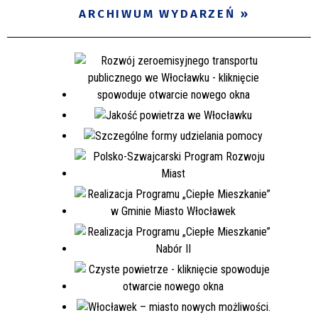
ARCHIWUM WYDARZEŃ