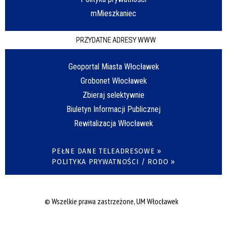
mMieszkaniec
PRZYDATNE ADRESY WWW
Geoportal Miasta Włocławek
Grobonet Włocławek
Zbieraj selektywnie
Biuletyn Informacji Publicznej
Rewitalizacja Włocławek
PEŁNE DANE TELEADRESOWE »
POLITYKA PRYWATNOŚCI / RODO »
© Wszelkie prawa zastrzeżone, UM Włocławek