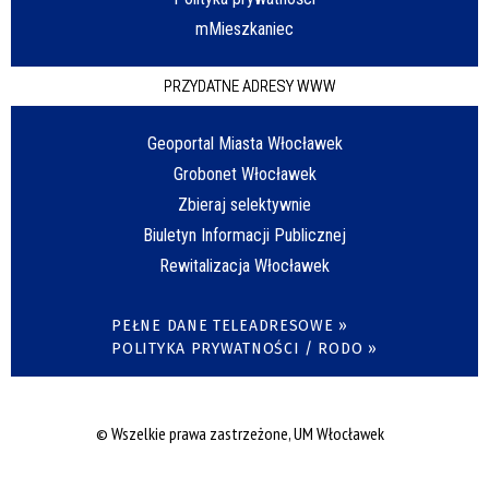
mMieszkaniec
PRZYDATNE ADRESY WWW
Geoportal Miasta Włocławek
Grobonet Włocławek
Zbieraj selektywnie
Biuletyn Informacji Publicznej
Rewitalizacja Włocławek
PEŁNE DANE TELEADRESOWE »
POLITYKA PRYWATNOŚCI / RODO »
© Wszelkie prawa zastrzeżone, UM Włocławek