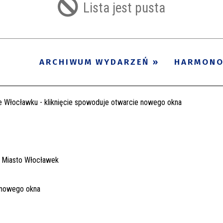
Lista jest pusta
ARCHIWUM WYDARZEŃ
HARMON