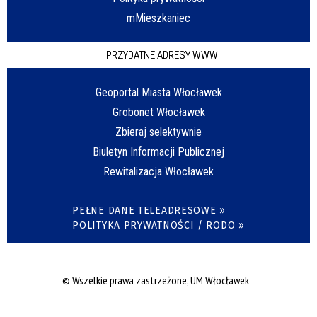
mMieszkaniec
PRZYDATNE ADRESY WWW
Geoportal Miasta Włocławek
Grobonet Włocławek
Zbieraj selektywnie
Biuletyn Informacji Publicznej
Rewitalizacja Włocławek
PEŁNE DANE TELEADRESOWE »
POLITYKA PRYWATNOŚCI / RODO »
© Wszelkie prawa zastrzeżone, UM Włocławek