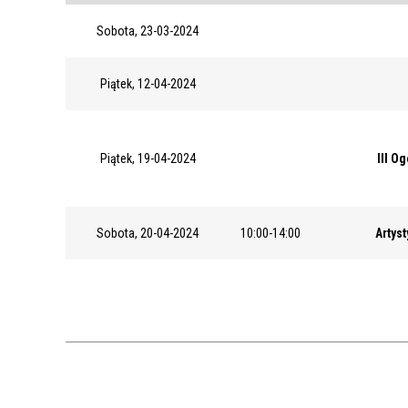
Sobota, 23-03-2024
Piątek, 12-04-2024
Piątek, 19-04-2024
III O
Sobota, 20-04-2024
10:00-14:00
Artys