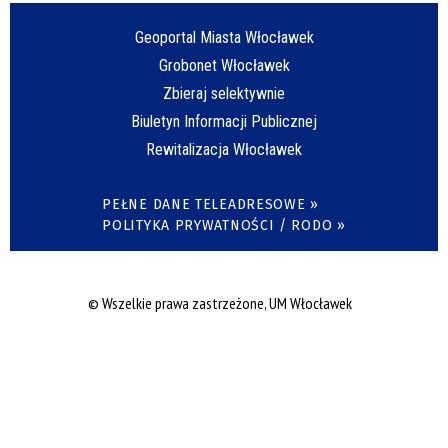
Geoportal Miasta Włocławek
Grobonet Włocławek
Zbieraj selektywnie
Biuletyn Informacji Publicznej
Rewitalizacja Włocławek
PEŁNE DANE TELEADRESOWE »
POLITYKA PRYWATNOŚCI / RODO »
© Wszelkie prawa zastrzeżone, UM Włocławek