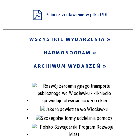
Miejsce
Pobierz zestawienie w pliku PDF
Organizator
WSZYSTKIE WYDARZENIA
HARMONOGRAM
Promowane
ARCHIWUM WYDARZEŃ