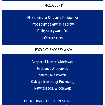
PRZEWODNIK
Elektroniczna Skrzynka Podawcza
Procedury załatwiania spraw
Polityka prywatności
mMieszkaniec
PRZYDATNE ADRESY WWW
Geoportal Miasta Włocławek
Grobonet Włocławek
Zbieraj selektywnie
Biuletyn Informacji Publicznej
Rewitalizacja Włocławek
PEŁNE DANE TELEADRESOWE »