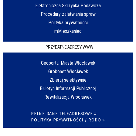
Elektroniczna Skrzynka Podawcza
Procedury załatwiania spraw
Polityka prywatności
mMieszkaniec
PRZYDATNE ADRESY WWW
Geoportal Miasta Włocławek
Grobonet Włocławek
Zbieraj selektywnie
Biuletyn Informacji Publicznej
Rewitalizacja Włocławek
PEŁNE DANE TELEADRESOWE »
POLITYKA PRYWATNOŚCI / RODO »