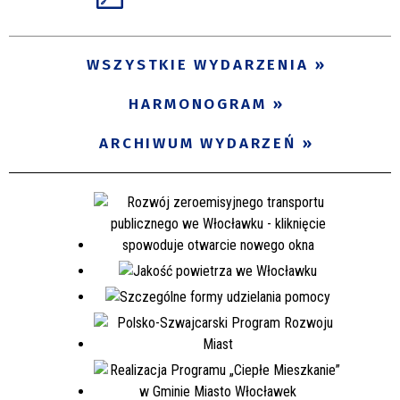
WSZYSTKIE WYDARZENIA
HARMONOGRAM
ARCHIWUM WYDARZEŃ