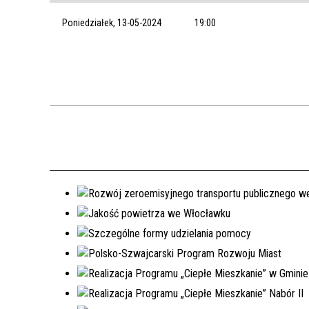
Poniedziałek, 13-05-2024
19:00