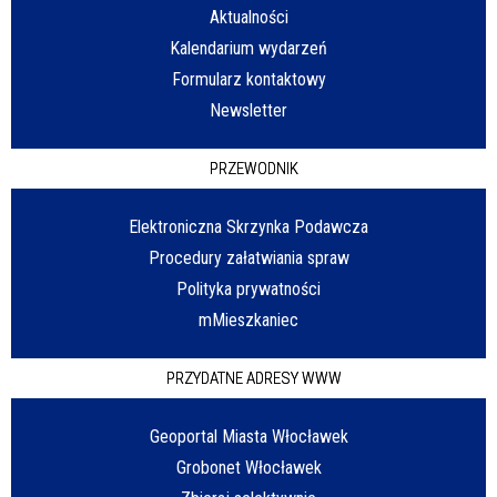
Aktualności
Kalendarium wydarzeń
Formularz kontaktowy
Newsletter
PRZEWODNIK
Elektroniczna Skrzynka Podawcza
Procedury załatwiania spraw
Polityka prywatności
mMieszkaniec
PRZYDATNE ADRESY WWW
Geoportal Miasta Włocławek
Grobonet Włocławek