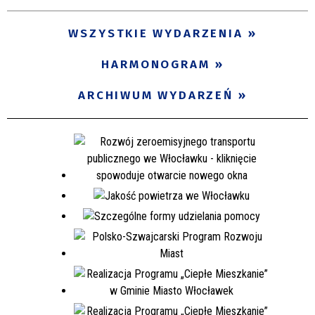
WSZYSTKIE WYDARZENIA
HARMONOGRAM
ARCHIWUM WYDARZEŃ