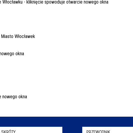
 SKRÓTY
PRZEWODNIK