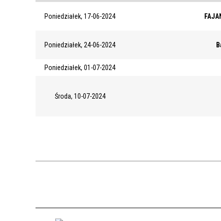
Poniedziałek, 17-06-2024
FAJAN
Poniedziałek, 24-06-2024
B
Poniedziałek, 01-07-2024
Środa, 10-07-2024