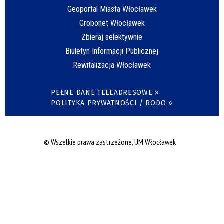
Geoportal Miasta Włocławek
Grobonet Włocławek
Zbieraj selektywnie
Biuletyn Informacji Publicznej
Rewitalizacja Włocławek
PEŁNE DANE TELEADRESOWE »
POLITYKA PRYWATNOŚCI / RODO »
© Wszelkie prawa zastrzeżone, UM Włocławek