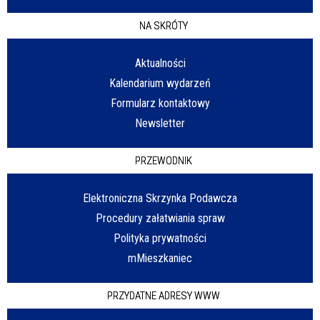
NA SKRÓTY
Aktualności
Kalendarium wydarzeń
Formularz kontaktowy
Newsletter
PRZEWODNIK
Elektroniczna Skrzynka Podawcza
Procedury załatwiania spraw
Polityka prywatności
mMieszkaniec
PRZYDATNE ADRESY WWW