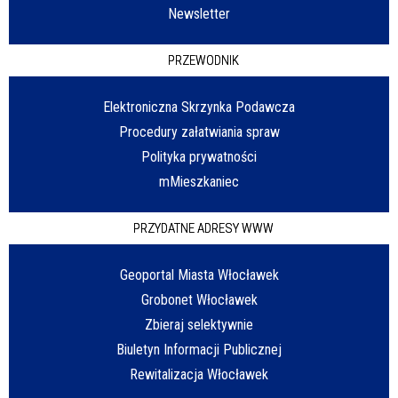
Newsletter
PRZEWODNIK
Elektroniczna Skrzynka Podawcza
Procedury załatwiania spraw
Polityka prywatności
mMieszkaniec
PRZYDATNE ADRESY WWW
Geoportal Miasta Włocławek
Grobonet Włocławek
Zbieraj selektywnie
Biuletyn Informacji Publicznej
Rewitalizacja Włocławek