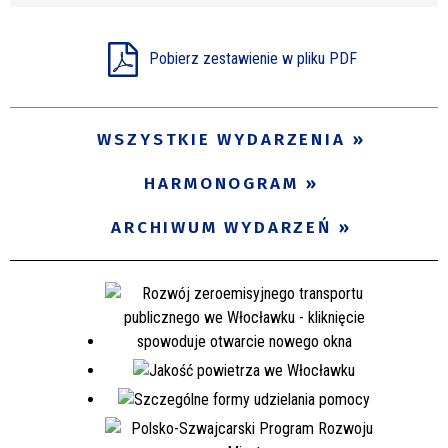
Miejsce
Pobierz zestawienie w pliku PDF
Organizator
WSZYSTKIE WYDARZENIA
HARMONOGRAM
Promowane
ARCHIWUM WYDARZEŃ