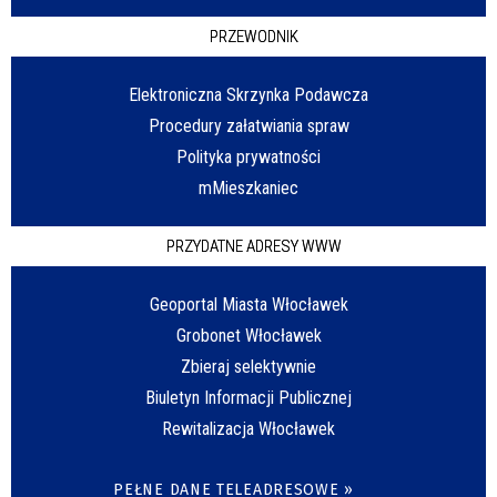
PRZEWODNIK
Elektroniczna Skrzynka Podawcza
Procedury załatwiania spraw
Polityka prywatności
mMieszkaniec
PRZYDATNE ADRESY WWW
Geoportal Miasta Włocławek
Grobonet Włocławek
Zbieraj selektywnie
Biuletyn Informacji Publicznej
Rewitalizacja Włocławek
PEŁNE DANE TELEADRESOWE »