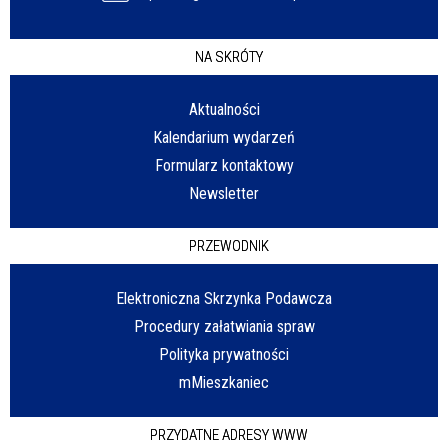
NA SKRÓTY
Aktualności
Kalendarium wydarzeń
Formularz kontaktowy
Newsletter
PRZEWODNIK
Elektroniczna Skrzynka Podawcza
Procedury załatwiania spraw
Polityka prywatności
mMieszkaniec
PRZYDATNE ADRESY WWW