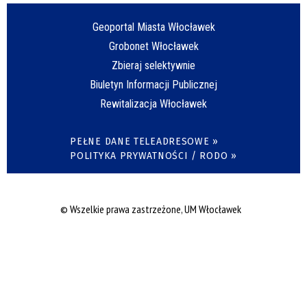
Geoportal Miasta Włocławek
Grobonet Włocławek
Zbieraj selektywnie
Biuletyn Informacji Publicznej
Rewitalizacja Włocławek
PEŁNE DANE TELEADRESOWE »
POLITYKA PRYWATNOŚCI / RODO »
© Wszelkie prawa zastrzeżone, UM Włocławek