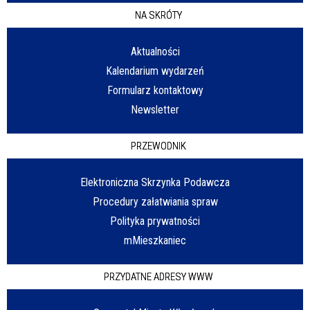
NA SKRÓTY
Aktualności
Kalendarium wydarzeń
Formularz kontaktowy
Newsletter
PRZEWODNIK
Elektroniczna Skrzynka Podawcza
Procedury załatwiania spraw
Polityka prywatności
mMieszkaniec
PRZYDATNE ADRESY WWW