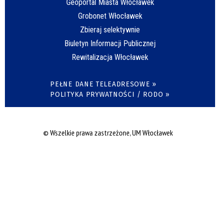
Geoportal Miasta Włocławek
Grobonet Włocławek
Zbieraj selektywnie
Biuletyn Informacji Publicznej
Rewitalizacja Włocławek
PEŁNE DANE TELEADRESOWE »
POLITYKA PRYWATNOŚCI / RODO »
© Wszelkie prawa zastrzeżone, UM Włocławek