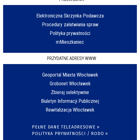
Elektroniczna Skrzynka Podawcza
Procedury załatwiania spraw
Polityka prywatności
mMieszkaniec
PRZYDATNE ADRESY WWW
Geoportal Miasta Włocławek
Grobonet Włocławek
Zbieraj selektywnie
Biuletyn Informacji Publicznej
Rewitalizacja Włocławek
PEŁNE DANE TELEADRESOWE »
POLITYKA PRYWATNOŚCI / RODO »