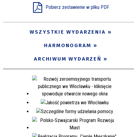
Pobierz zestawienie w pliku PDF
Miejsce
WSZYSTKIE WYDARZENIA
Organizator
HARMONOGRAM
Promowane
ARCHIWUM WYDARZEŃ