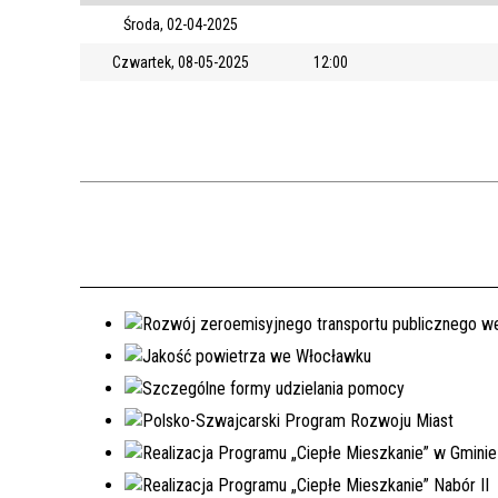
Środa, 02-04-2025
Czwartek, 08-05-2025
12:00