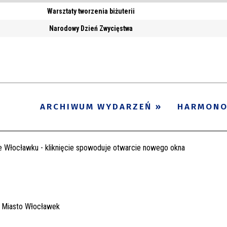
Warsztaty tworzenia biżuterii
Narodowy Dzień Zwycięstwa
ARCHIWUM WYDARZEŃ
HARMON