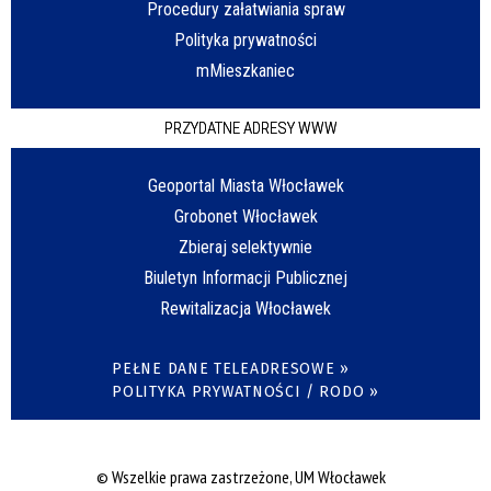
Procedury załatwiania spraw
Polityka prywatności
mMieszkaniec
PRZYDATNE ADRESY WWW
Geoportal Miasta Włocławek
Grobonet Włocławek
Zbieraj selektywnie
Biuletyn Informacji Publicznej
Rewitalizacja Włocławek
PEŁNE DANE TELEADRESOWE »
POLITYKA PRYWATNOŚCI / RODO »
© Wszelkie prawa zastrzeżone, UM Włocławek