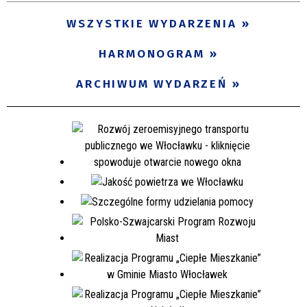
WSZYSTKIE WYDARZENIA
HARMONOGRAM
ARCHIWUM WYDARZEŃ