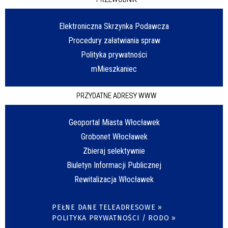
Elektroniczna Skrzynka Podawcza
Procedury załatwiania spraw
Polityka prywatności
mMieszkaniec
PRZYDATNE ADRESY WWW
Geoportal Miasta Włocławek
Grobonet Włocławek
Zbieraj selektywnie
Biuletyn Informacji Publicznej
Rewitalizacja Włocławek
PEŁNE DANE TELEADRESOWE »
POLITYKA PRYWATNOŚCI / RODO »