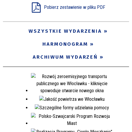
Pobierz zestawienie w pliku PDF
Miejsce
WSZYSTKIE WYDARZENIA
Organizator
HARMONOGRAM
Promowane
ARCHIWUM WYDARZEŃ