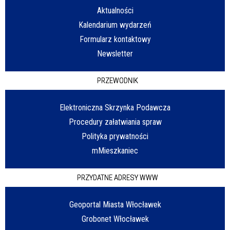
Aktualności
Kalendarium wydarzeń
Formularz kontaktowy
Newsletter
PRZEWODNIK
Elektroniczna Skrzynka Podawcza
Procedury załatwiania spraw
Polityka prywatności
mMieszkaniec
PRZYDATNE ADRESY WWW
Geoportal Miasta Włocławek
Grobonet Włocławek