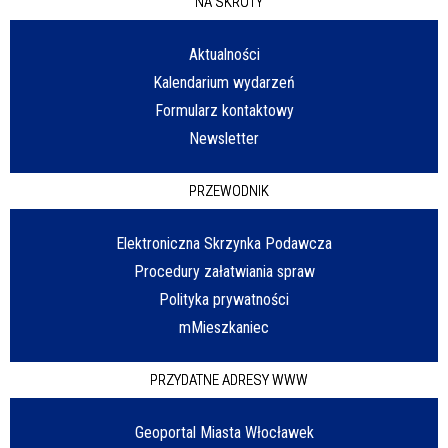
NA SKRÓTY
Aktualności
Kalendarium wydarzeń
Formularz kontaktowy
Newsletter
PRZEWODNIK
Elektroniczna Skrzynka Podawcza
Procedury załatwiania spraw
Polityka prywatności
mMieszkaniec
PRZYDATNE ADRESY WWW
Geoportal Miasta Włocławek