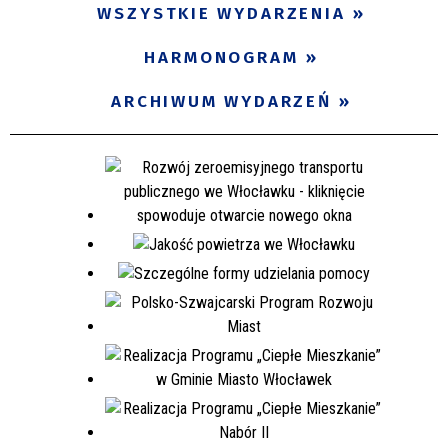
WSZYSTKIE WYDARZENIA
HARMONOGRAM
ARCHIWUM WYDARZEŃ