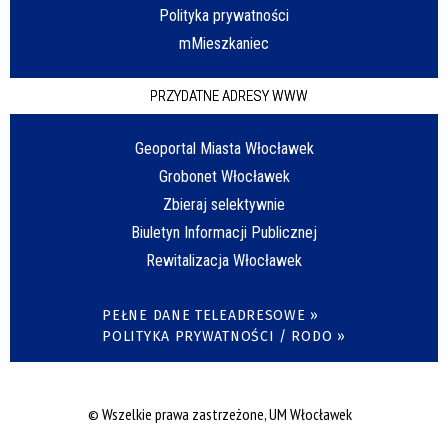
Polityka prywatności
mMieszkaniec
PRZYDATNE ADRESY WWW
Geoportal Miasta Włocławek
Grobonet Włocławek
Zbieraj selektywnie
Biuletyn Informacji Publicznej
Rewitalizacja Włocławek
PEŁNE DANE TELEADRESOWE »
POLITYKA PRYWATNOŚCI / RODO »
© Wszelkie prawa zastrzeżone, UM Włocławek