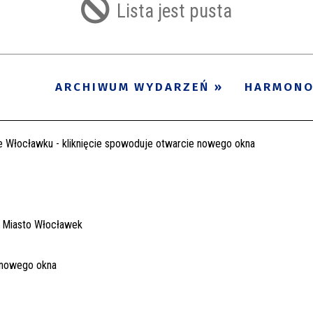
Lista jest pusta
ARCHIWUM WYDARZEŃ
HARMON