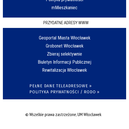
mMieszkaniec
PRZYDATNE ADRESY WWW
Geoportal Miasta Włocławek
Grobonet Włocławek
Zbieraj selektywnie
Biuletyn Informacji Publicznej
Rewitalizacja Włocławek
PEŁNE DANE TELEADRESOWE »
POLITYKA PRYWATNOŚCI / RODO »
© Wszelkie prawa zastrzeżone, UM Włocławek