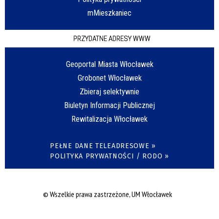
mMieszkaniec
PRZYDATNE ADRESY WWW
Geoportal Miasta Włocławek
Grobonet Włocławek
Zbieraj selektywnie
Biuletyn Informacji Publicznej
Rewitalizacja Włocławek
PEŁNE DANE TELEADRESOWE »
POLITYKA PRYWATNOŚCI / RODO »
© Wszelkie prawa zastrzeżone, UM Włocławek