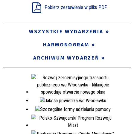
Pobierz zestawienie w pliku PDF
Miejsce
WSZYSTKIE WYDARZENIA
Organizator
HARMONOGRAM
Promowane
ARCHIWUM WYDARZEŃ