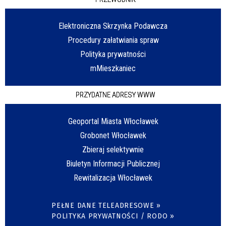
Elektroniczna Skrzynka Podawcza
Procedury załatwiania spraw
Polityka prywatności
mMieszkaniec
PRZYDATNE ADRESY WWW
Geoportal Miasta Włocławek
Grobonet Włocławek
Zbieraj selektywnie
Biuletyn Informacji Publicznej
Rewitalizacja Włocławek
PEŁNE DANE TELEADRESOWE »
POLITYKA PRYWATNOŚCI / RODO »