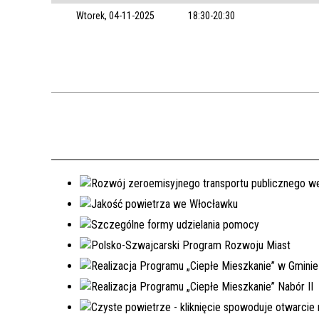
Wtorek, 04-11-2025
18:30-20:30