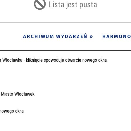
Lista jest pusta
ARCHIWUM WYDARZEŃ
HARMON