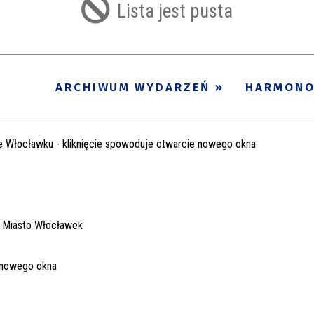
Lista jest pusta
ARCHIWUM WYDARZEŃ
HARMON