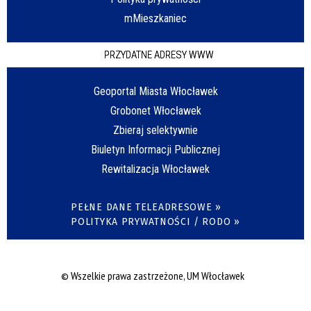
mMieszkaniec
PRZYDATNE ADRESY WWW
Geoportal Miasta Włocławek
Grobonet Włocławek
Zbieraj selektywnie
Biuletyn Informacji Publicznej
Rewitalizacja Włocławek
PEŁNE DANE TELEADRESOWE »
POLITYKA PRYWATNOŚCI / RODO »
© Wszelkie prawa zastrzeżone, UM Włocławek