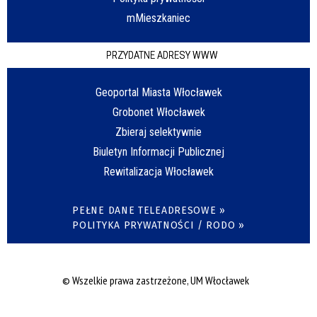
mMieszkaniec
PRZYDATNE ADRESY WWW
Geoportal Miasta Włocławek
Grobonet Włocławek
Zbieraj selektywnie
Biuletyn Informacji Publicznej
Rewitalizacja Włocławek
PEŁNE DANE TELEADRESOWE »
POLITYKA PRYWATNOŚCI / RODO »
© Wszelkie prawa zastrzeżone, UM Włocławek