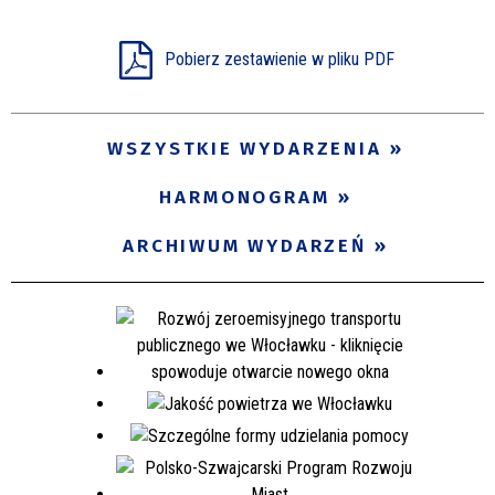
Pobierz zestawienie w pliku PDF
WSZYSTKIE WYDARZENIA
HARMONOGRAM
ARCHIWUM WYDARZEŃ