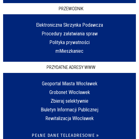
PRZEWODNIK
Elektroniczna Skrzynka Podawcza
Procedury załatwiania spraw
Polityka prywatności
mMieszkaniec
PRZYDATNE ADRESY WWW
Geoportal Miasta Włocławek
Grobonet Włocławek
Zbieraj selektywnie
Biuletyn Informacji Publicznej
Rewitalizacja Włocławek
PEŁNE DANE TELEADRESOWE »