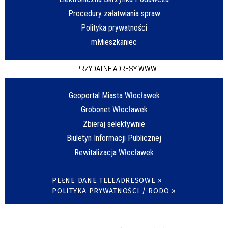
Procedury załatwiania spraw
Polityka prywatności
mMieszkaniec
PRZYDATNE ADRESY WWW
Geoportal Miasta Włocławek
Grobonet Włocławek
Zbieraj selektywnie
Biuletyn Informacji Publicznej
Rewitalizacja Włocławek
PEŁNE DANE TELEADRESOWE »
POLITYKA PRYWATNOŚCI / RODO »