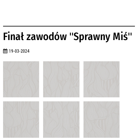
Finał zawodów "Sprawny Miś"
19-03-2024