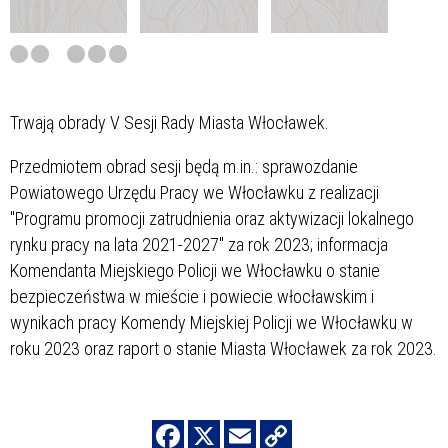
Trwają obrady
V Sesji Rady Miasta Włocławek.
Przedmiotem obrad sesji będą m.in.: sprawozdanie
Powiatowego Urzędu Pracy we Włocławku z realizacji
"Programu promocji zatrudnienia oraz aktywizacji lokalnego
rynku pracy na lata 2021-2027" za rok 2023; informacja
Komendanta Miejskiego Policji we Włocławku o stanie
bezpieczeństwa w mieście i powiecie włocławskim i
wynikach pracy Komendy Miejskiej Policji we Włocławku w
roku 2023 oraz raport o stanie Miasta Włocławek za rok 2023.