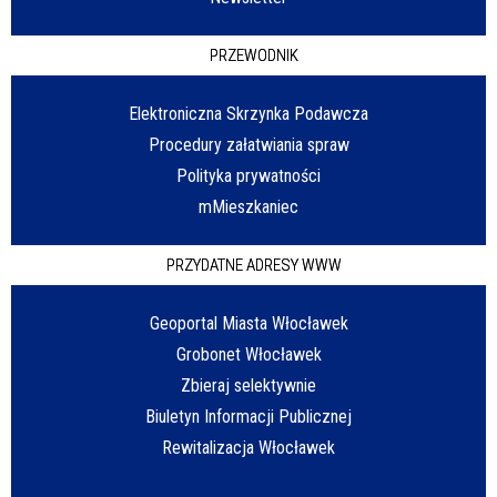
PRZEWODNIK
Elektroniczna Skrzynka Podawcza
Procedury załatwiania spraw
Polityka prywatności
mMieszkaniec
PRZYDATNE ADRESY WWW
Geoportal Miasta Włocławek
Grobonet Włocławek
Zbieraj selektywnie
Biuletyn Informacji Publicznej
Rewitalizacja Włocławek