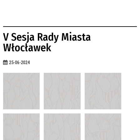
V Sesja Rady Miasta
Włocławek
25-06-2024