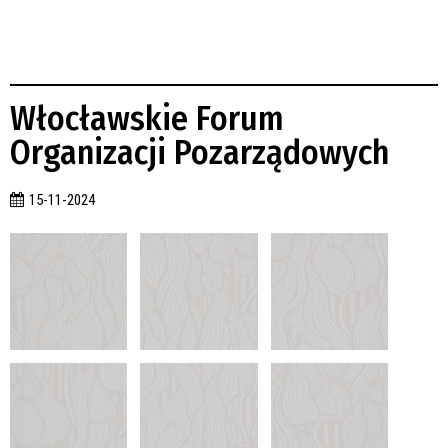
Włocławskie Forum
Organizacji Pozarządowych
15-11-2024