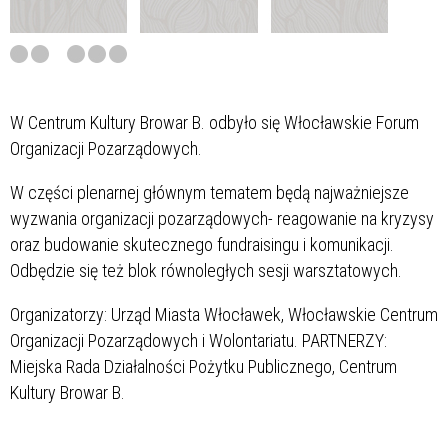
W Centrum Kultury Browar B. odbyło się Włocławskie Forum
Organizacji Pozarządowych.
W części plenarnej głównym tematem będą najważniejsze
wyzwania organizacji pozarządowych- reagowanie na kryzysy
oraz budowanie skutecznego fundraisingu i komunikacji.
Odbędzie się też blok równoległych sesji warsztatowych.
Organizatorzy: Urząd Miasta Włocławek, Włocławskie Centrum
Organizacji Pozarządowych i Wolontariatu. PARTNERZY:
Miejska Rada Działalności Pożytku Publicznego, Centrum
Kultury Browar B.