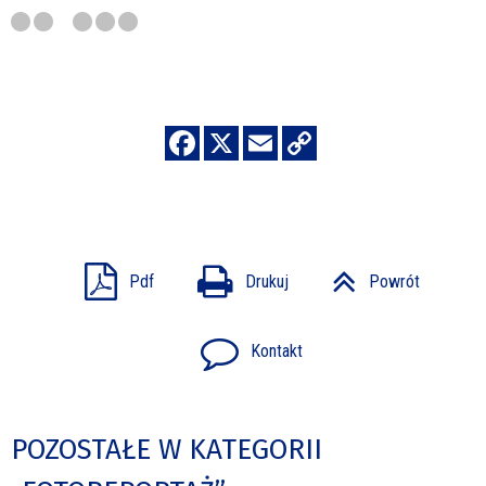
Pdf
Drukuj
Powrót
Kontakt
POZOSTAŁE W KATEGORII