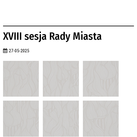
XVIII sesja Rady Miasta
27-05-2025