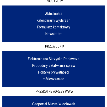
NA SKRÓTY
Aktualności
Kalendarium wydarzeń
Formularz kontaktowy
Newsletter
PRZEWODNIK
Elektroniczna Skrzynka Podawcza
Procedury załatwiania spraw
Polityka prywatności
mMieszkaniec
PRZYDATNE ADRESY WWW
Geoportal Miasta Włocławek