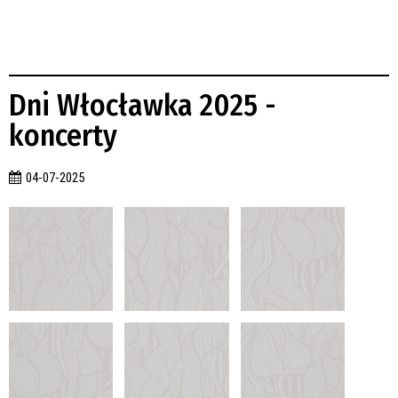
Dni Włocławka 2025 -
koncerty
04-07-2025