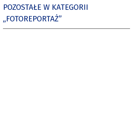
POZOSTAŁE W KATEGORII
„FOTOREPORTAŻ”