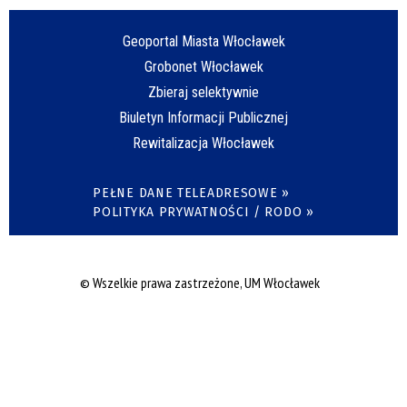
Geoportal Miasta Włocławek
Grobonet Włocławek
Zbieraj selektywnie
Biuletyn Informacji Publicznej
Rewitalizacja Włocławek
PEŁNE DANE TELEADRESOWE »
POLITYKA PRYWATNOŚCI / RODO »
© Wszelkie prawa zastrzeżone, UM Włocławek