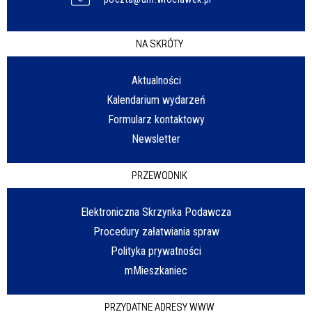
NA SKRÓTY
Aktualności
Kalendarium wydarzeń
Formularz kontaktowy
Newsletter
PRZEWODNIK
Elektroniczna Skrzynka Podawcza
Procedury załatwiania spraw
Polityka prywatności
mMieszkaniec
PRZYDATNE ADRESY WWW