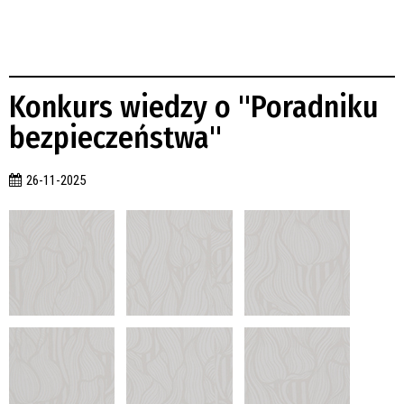
Konkurs wiedzy o "Poradniku
bezpieczeństwa"
26-11-2025