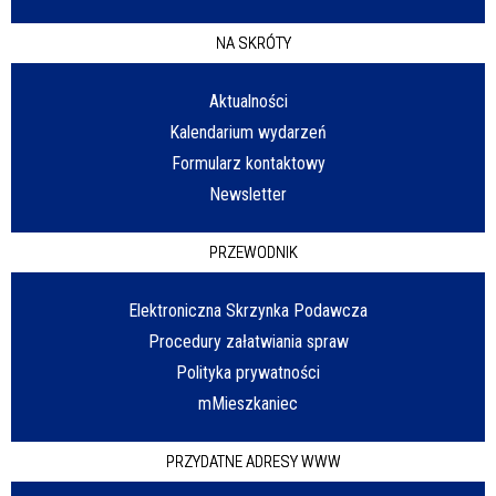
NA SKRÓTY
Aktualności
Kalendarium wydarzeń
Formularz kontaktowy
Newsletter
PRZEWODNIK
Elektroniczna Skrzynka Podawcza
Procedury załatwiania spraw
Polityka prywatności
mMieszkaniec
PRZYDATNE ADRESY WWW