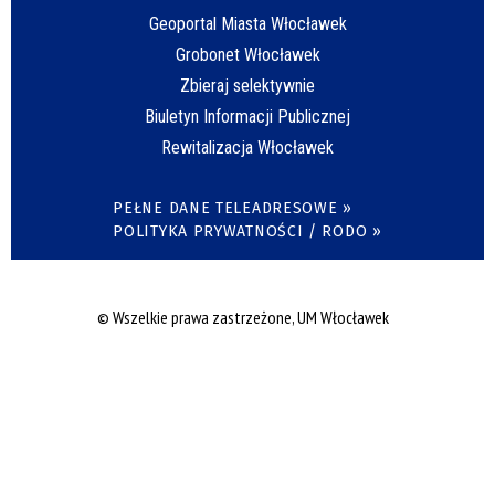
Geoportal Miasta Włocławek
Grobonet Włocławek
Zbieraj selektywnie
Biuletyn Informacji Publicznej
Rewitalizacja Włocławek
PEŁNE DANE TELEADRESOWE »
POLITYKA PRYWATNOŚCI / RODO »
© Wszelkie prawa zastrzeżone, UM Włocławek