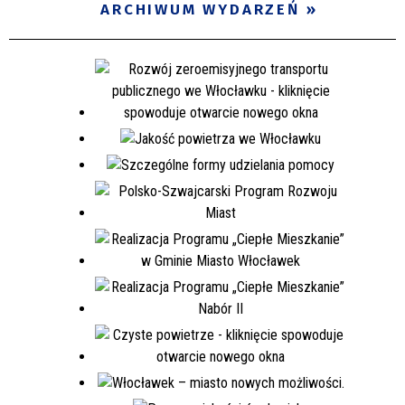
ARCHIWUM WYDARZEŃ