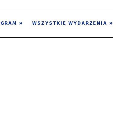
OGRAM
WSZYSTKIE WYDARZENIA