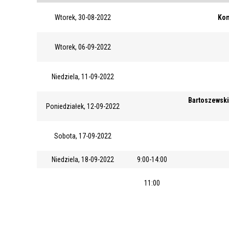
Wtorek, 30-08-2022
Kon
Wtorek, 06-09-2022
Niedziela, 11-09-2022
Bartoszewski
Poniedziałek, 12-09-2022
Sobota, 17-09-2022
Niedziela, 18-09-2022
9:00-14:00
11:00