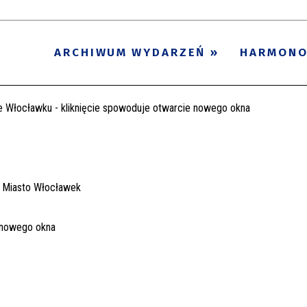
ARCHIWUM WYDARZEŃ
HARMON