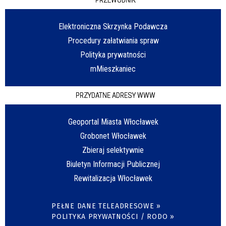
Elektroniczna Skrzynka Podawcza
Procedury załatwiania spraw
Polityka prywatności
mMieszkaniec
PRZYDATNE ADRESY WWW
Geoportal Miasta Włocławek
Grobonet Włocławek
Zbieraj selektywnie
Biuletyn Informacji Publicznej
Rewitalizacja Włocławek
PEŁNE DANE TELEADRESOWE »
POLITYKA PRYWATNOŚCI / RODO »