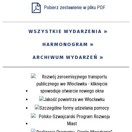
Pobierz zestawienie w pliku PDF
Miejsce
WSZYSTKIE WYDARZENIA
Organizator
HARMONOGRAM
Promowane
ARCHIWUM WYDARZEŃ