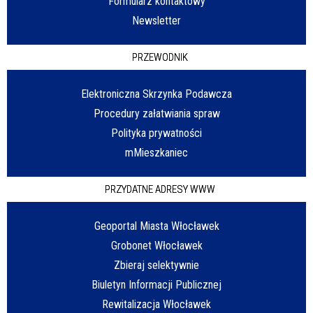
Formularz kontaktowy
Newsletter
PRZEWODNIK
Elektroniczna Skrzynka Podawcza
Procedury załatwiania spraw
Polityka prywatności
mMieszkaniec
PRZYDATNE ADRESY WWW
Geoportal Miasta Włocławek
Grobonet Włocławek
Zbieraj selektywnie
Biuletyn Informacji Publicznej
Rewitalizacja Włocławek