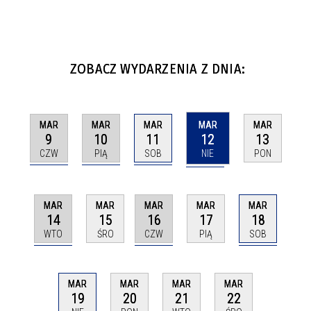
ZOBACZ WYDARZENIA Z DNIA:
MAR
MAR
MAR
MAR
MAR
9
10
11
12
13
CZW
PIĄ
SOB
NIE
PON
MAR
MAR
MAR
MAR
MAR
14
16
18
15
17
WTO
CZW
SOB
ŚRO
PIĄ
MAR
MAR
MAR
MAR
19
20
21
22