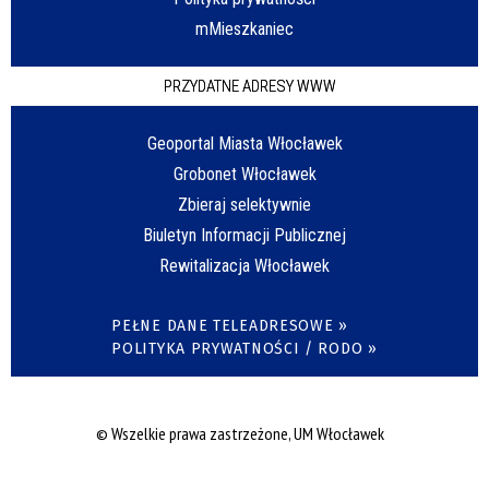
mMieszkaniec
PRZYDATNE ADRESY WWW
Geoportal Miasta Włocławek
Grobonet Włocławek
Zbieraj selektywnie
Biuletyn Informacji Publicznej
Rewitalizacja Włocławek
PEŁNE DANE TELEADRESOWE »
POLITYKA PRYWATNOŚCI / RODO »
© Wszelkie prawa zastrzeżone, UM Włocławek