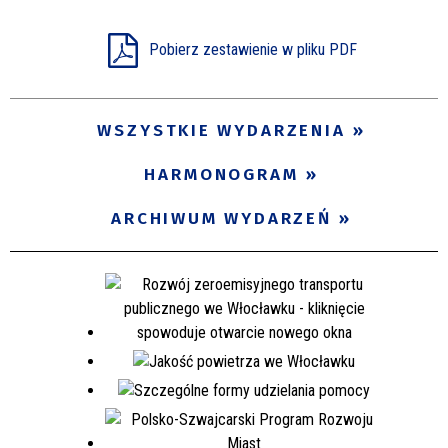
Miejsce
Pobierz zestawienie w pliku PDF
Organizator
WSZYSTKIE WYDARZENIA
HARMONOGRAM
Promowane
ARCHIWUM WYDARZEŃ