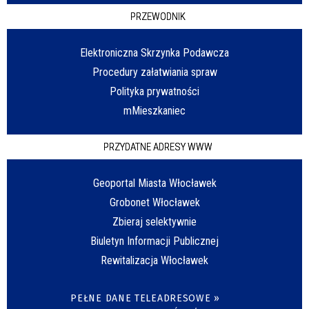
PRZEWODNIK
Elektroniczna Skrzynka Podawcza
Procedury załatwiania spraw
Polityka prywatności
mMieszkaniec
PRZYDATNE ADRESY WWW
Geoportal Miasta Włocławek
Grobonet Włocławek
Zbieraj selektywnie
Biuletyn Informacji Publicznej
Rewitalizacja Włocławek
PEŁNE DANE TELEADRESOWE »