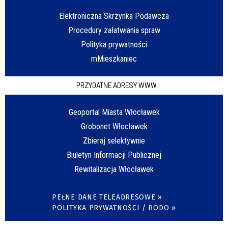
Elektroniczna Skrzynka Podawcza
Procedury załatwiania spraw
Polityka prywatności
mMieszkaniec
PRZYDATNE ADRESY WWW
Geoportal Miasta Włocławek
Grobonet Włocławek
Zbieraj selektywnie
Biuletyn Informacji Publicznej
Rewitalizacja Włocławek
PEŁNE DANE TELEADRESOWE »
POLITYKA PRYWATNOŚCI / RODO »